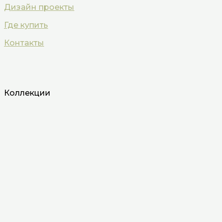
Дизайн проекты
Где купить
Контакты
Коллекции