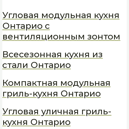
Угловая модульная кухня
Онтарио с
вентиляционным зонтом
Всесезонная кухня из
стали Онтарио
Компактная модульная
гриль-кухня Онтарио
Угловая уличная гриль-
кухня Онтарио