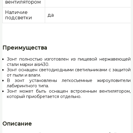
вентилятором
Наличие
да
подсветки
Преимущества
Зонт полностью изготовлен из пищевой нержавеющей
стали марки aisi430.
Зонт оснащен светодиодными светильниками с защитой
от пыли и влаги.
В зонт установлены легкосъемные жироуловители
лабиринтного типа.
Зонт может быть оснащен встроенным вентилятором,
который приобретается отдельно.
Описание