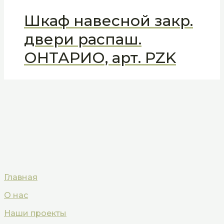
Шкаф навесной закр.
двери распаш.
ОНТАРИО, арт. PZK
Главная
О нас
Наши проекты