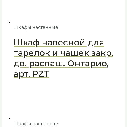
Шкафы настенные
Шкаф навесной для
тарелок и чашек закр.
дв. распаш. Онтарио,
арт. PZT
Шкафы настенные