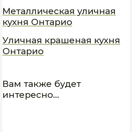
Металлическая уличная
кухня Онтарио
Уличная крашеная кухня
Онтарио
Вам также будет
интересно…