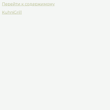
Перейти к содержимому
KuhniGrill