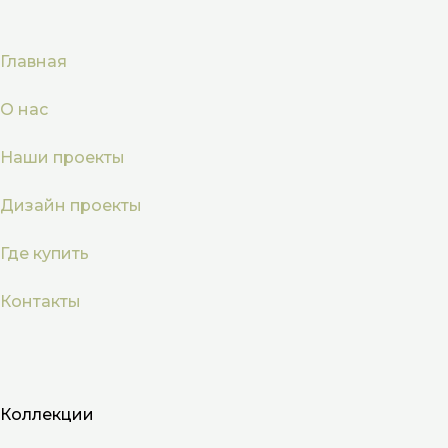
Главная
О нас
Наши проекты
Дизайн проекты
Где купить
Контакты
Коллекции