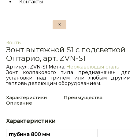
Контакты
X
Зонты
Зонт вытяжной S1 с подсветкой
Онтарио, арт. ZVN-S1
Артикул:
ZVN-S1
Метка:
Нержавеющая сталь
Зонт колпакового типа предназначен для
установки над грилем или любым другим
тепловыделяющим оборудованием.
Характеристики
Преимущества
Описание
Характеристики
глубина 800 мм