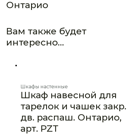
Онтарио
Вам также будет
интересно…
Шкафы настенные
Шкаф навесной для
тарелок и чашек закр.
дв. распаш. Онтарио,
арт. PZT