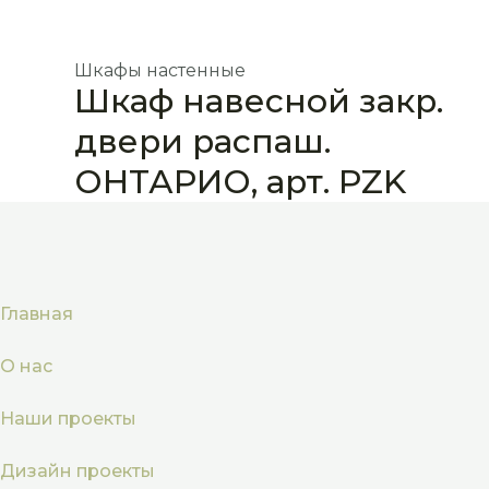
Шкафы настенные
Шкаф навесной закр.
двери распаш.
ОНТАРИО, арт. PZK
Главная
О нас
Наши проекты
Дизайн проекты