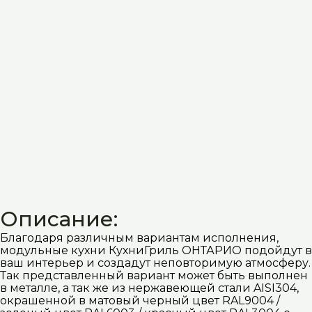
Описание:
Благодаря различным вариантам исполнения,
модульные кухни КухниГриль ОНТАРИО подойдут в
ваш интерьер и создадут неповторимую атмосферу.
Так представленный вариант может быть выполнен
в металле, а так же из нержавеющей стали AISI304,
окрашенной в матовый черный цвет RAL9004 /