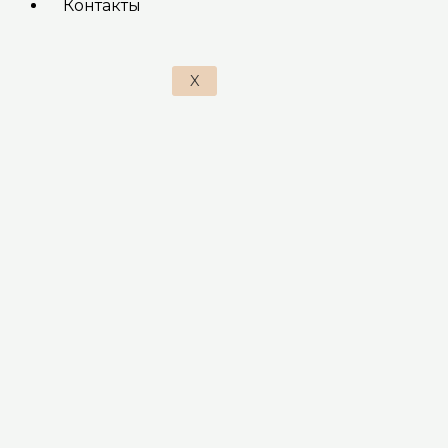
Контакты
X