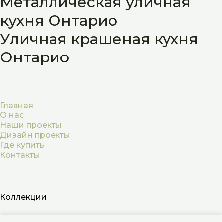
Металлическая уличная
кухня Онтарио
Уличная крашеная кухня
Онтарио
Главная
О нас
Наши проекты
Дизайн проекты
Где купить
Контакты
Коллекции