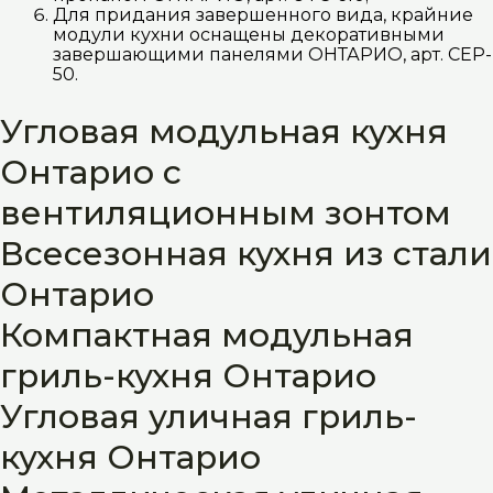
Для придания завершенного вида, крайние
модули кухни оснащены декоративными
завершающими панелями ОНТАРИО, арт. CEP-
50.
Угловая модульная кухня
Онтарио с
вентиляционным зонтом
Всесезонная кухня из стали
Онтарио
Компактная модульная
гриль-кухня Онтарио
Угловая уличная гриль-
кухня Онтарио