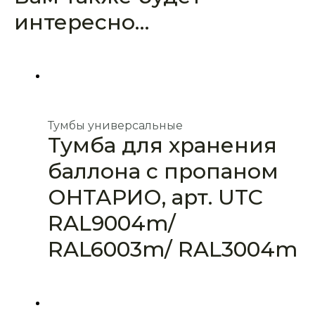
интересно…
Тумбы универсальные
Тумба для хранения
баллона с пропаном
ОНТАРИО, арт. UTC
RAL9004m/
RAL6003m/ RAL3004m