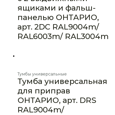
ящиками и фальш-
панелью ОНТАРИО,
арт. 2DC RAL9004m/
RAL6003m/ RAL3004m
Тумбы универсальные
Тумба универсальная
для приправ
ОНТАРИО, арт. DRS
RAL9004m/