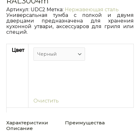
RAL3004m
Артикул:
UDC2
Метка:
Нержавеющая сталь
Универсальная тумба с полкой и двумя
дверцами предназначена для хранения
кухонной утвари, аксессуаров для гриля или
специй.
Цвет
Очистить
Характеристики
Преимущества
Описание