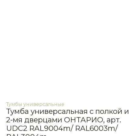
Тумбы универсальные
Тумба универсальная с полкой и
2-мя дверцами ОНТАРИО, арт.
UDC2 RAL9004m/ RAL6003m/