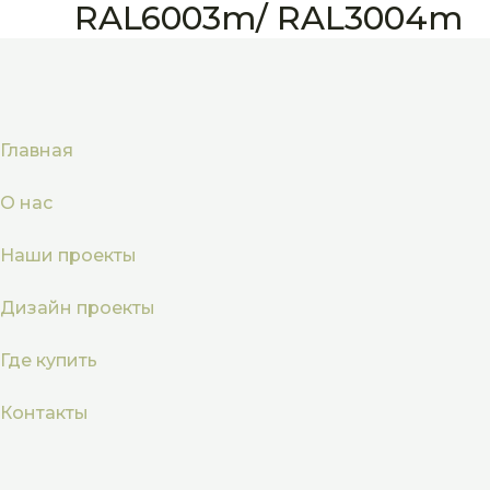
RAL6003m/ RAL3004m
Главная
О нас
Наши проекты
Дизайн проекты
Где купить
Контакты