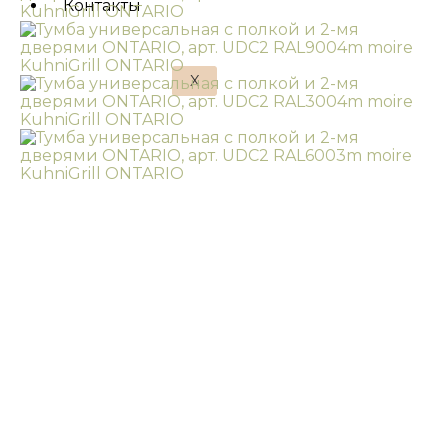
Контакты
X