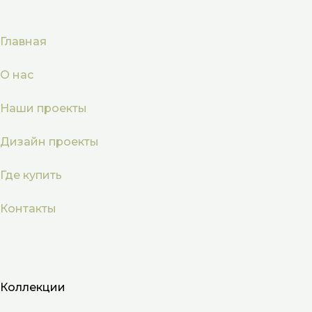
Главная
О нас
Наши проекты
Дизайн проекты
Где купить
Контакты
Коллекции