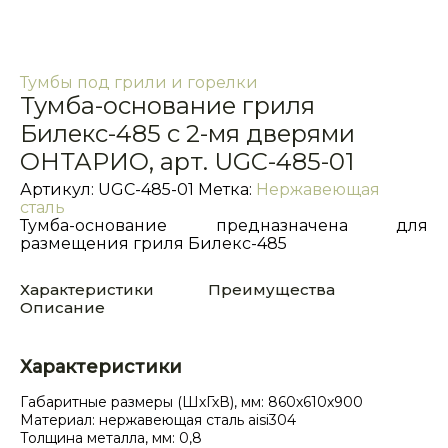
Тумбы под грили и горелки
Тумба-основание гриля
Билекс-485 с 2-мя дверями
ОНТАРИО, арт. UGC-485-01
Артикул:
UGC-485-01
Метка:
Нержавеющая
сталь
Тумба-основание предназначена для
размещения гриля Билекс-485
Характеристики
Преимущества
Описание
Характеристики
Габаритные размеры (ШхГхВ), мм: 860х610х900
Материал: нержавеющая сталь aisi304
Толщина металла, мм: 0,8