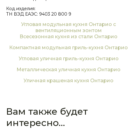
Код изделия:
ТН ВЭД ЕАЭС: 9403 20 800 9
Угловая модульная кухня Онтарио с
вентиляционным зонтом
Всесезонная кухня из стали Онтарио
Компактная модульная гриль-кухня Онтарио
Угловая уличная гриль-кухня Онтарио
Металлическая уличная кухня Онтарио
Уличная крашеная кухня Онтарио
Вам также будет
интересно…