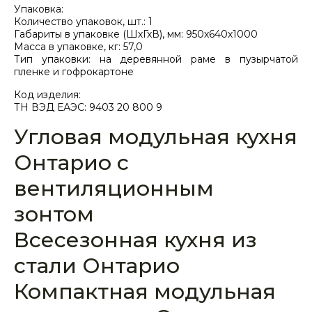
Упаковка:
Количество упаковок, шт.: 1
Габариты в упаковке (ШхГхВ), мм: 950х640х1000
Масса в упаковке, кг: 57,0
Тип упаковки: на деревянной раме в пузырчатой
пленке и гофрокартоне
Код изделия:
ТН ВЭД ЕАЭС: 9403 20 800 9
Угловая модульная кухня
Онтарио с
вентиляционным
зонтом
Всесезонная кухня из
стали Онтарио
Компактная модульная