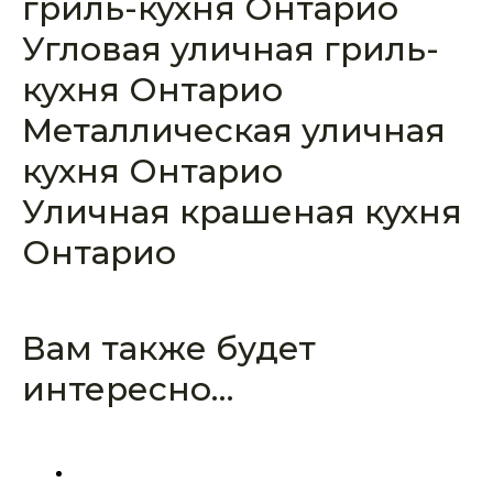
гриль-кухня Онтарио
Угловая уличная гриль-
кухня Онтарио
Металлическая уличная
кухня Онтарио
Уличная крашеная кухня
Онтарио
Вам также будет
интересно…