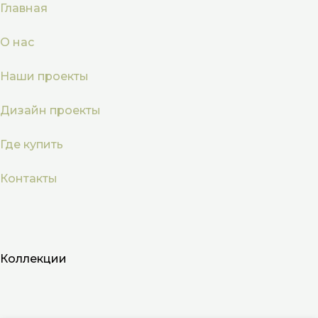
Главная
О нас
Наши проекты
Дизайн проекты
Где купить
Контакты
Коллекции