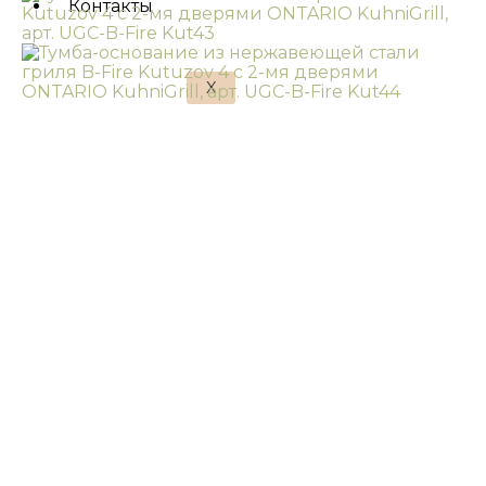
Контакты
X