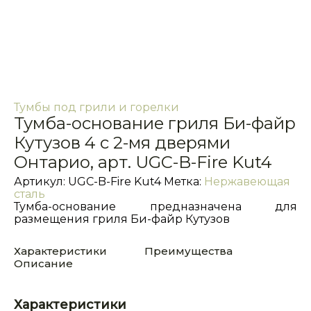
Тумбы под грили и горелки
Тумба-основание гриля Би-файр
Кутузов 4 с 2-мя дверями
Онтарио, арт. UGC-B-Fire Kut4
Артикул:
UGC-B-Fire Kut4
Метка:
Нержавеющая
сталь
Тумба-основание предназначена для
размещения гриля Би-файр Кутузов
Характеристики
Преимущества
Описание
Характеристики