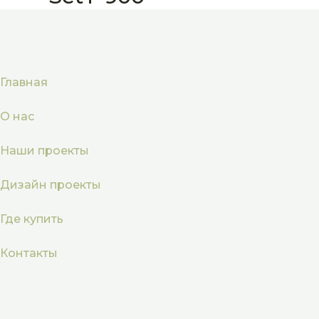
Главная
О нас
Наши проекты
Дизайн проекты
Где купить
Контакты