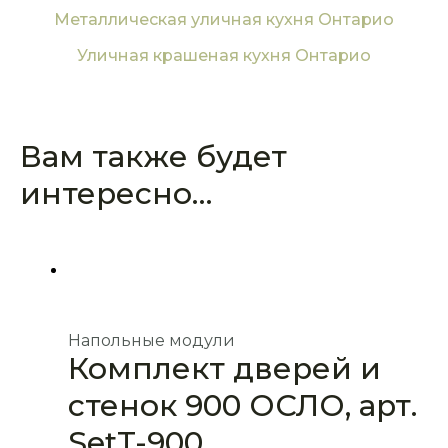
Металлическая уличная кухня Онтарио
Уличная крашеная кухня Онтарио
Вам также будет
интересно…
Напольные модули
Комплект дверей и
стенок 900 ОСЛО, арт.
SetT-900