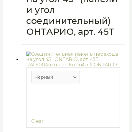
и угол
соединительный)
ОНТАРИО, арт. 45T
Clear