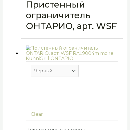
Пристенный
ограничитель
ОНТАРИО, арт. WSF
Clear
Декоративные элементы