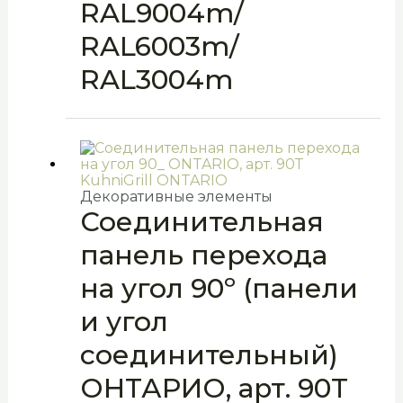
RAL9004m/
RAL6003m/
RAL3004m
Декоративные элементы
Соединительная
панель перехода
на угол 90º (панели
и угол
соединительный)
ОНТАРИО, арт. 90T