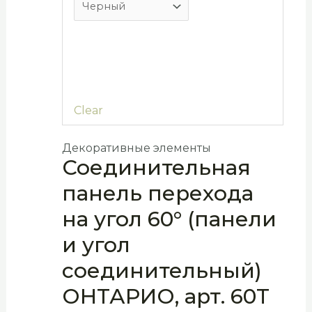
Clear
Декоративные элементы
Соединительная
панель перехода
на угол 60° (панели
и угол
соединительный)
ОНТАРИО, арт. 60T