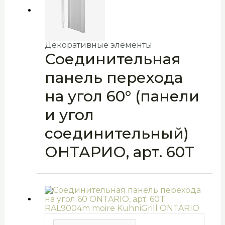
Декоративные элементы
Соединительная
панель перехода
на угол 60° (панели
и угол
соединительный)
ОНТАРИО, арт. 60T