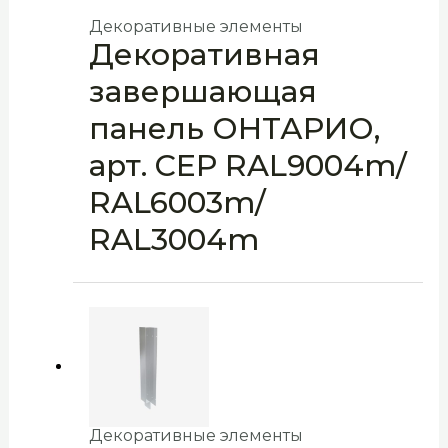
Декоративные элементы
Декоративная
завершающая
панель ОНТАРИО,
арт. CEP RAL9004m/
RAL6003m/
RAL3004m
Декоративные элементы