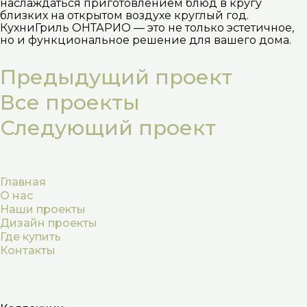
наслаждаться приготовлением блюд в кругу
близких на открытом воздухе круглый год.
КухниГриль ОНТАРИО — это не только эстетичное,
но и функциональное решение для вашего дома.
Предыдущий проект
Все проекты
Следующий проект
Главная
О нас
Наши проекты
Дизайн проекты
Где купить
Контакты